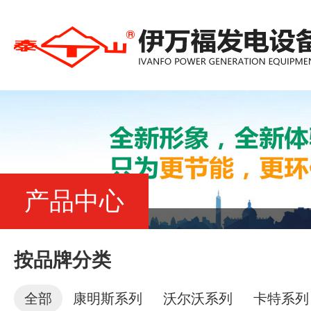
产品中心
按品牌分类
全部
康明斯系列
沃尔沃系列
卡特系列