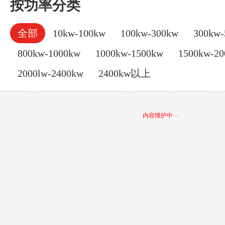
按功率分类
全部
10kw-100kw
100kw-300kw
300kw-
800kw-1000kw
1000kw-1500kw
1500kw-2
2000lw-2400kw
2400kw以上
内容维护中···