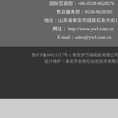
国际贸易部：+86-0538-862857
售后服务部：0538-8628585
地址：山东省泰安市擂鼓石东大街1
网址： http://www.ywf.com.cn
E-mail：sales@ywf.com.cn
鲁ICP备06021317号-1
泰安伊万福电机有限公
设计维护：泰安开创世纪信息技术有限