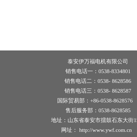
泰安伊万福电机有限公司
销售电话一：0538-8334801
销售电话二：0538- 8628586
销售电话三：0538- 8628587
国际贸易部：+86-0538-862857
售后服务部：0538-8628585
地址：山东省泰安市擂鼓石东大街1
网址： http://www.ywf.com.cn