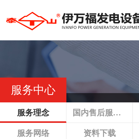
服务中心
服务理念
国内售后服务政策
服务网络
资料下载