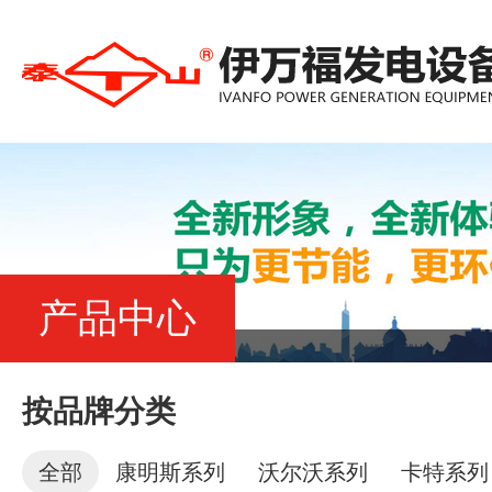
产品中心
按品牌分类
全部
康明斯系列
沃尔沃系列
卡特系列