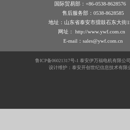
国际贸易部：+86-0538-862857
售后服务部：0538-8628585
地址：山东省泰安市擂鼓石东大街1
网址： http://www.ywf.com.cn
E-mail：sales@ywf.com.cn
鲁ICP备06021317号-1
泰安伊万福电机有限公
设计维护：泰安开创世纪信息技术有限