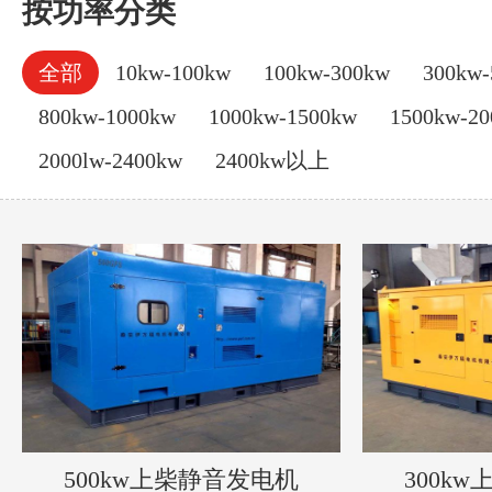
按功率分类
全部
10kw-100kw
100kw-300kw
300kw-
800kw-1000kw
1000kw-1500kw
1500kw-2
2000lw-2400kw
2400kw以上
500kw上柴静音发电机
300k