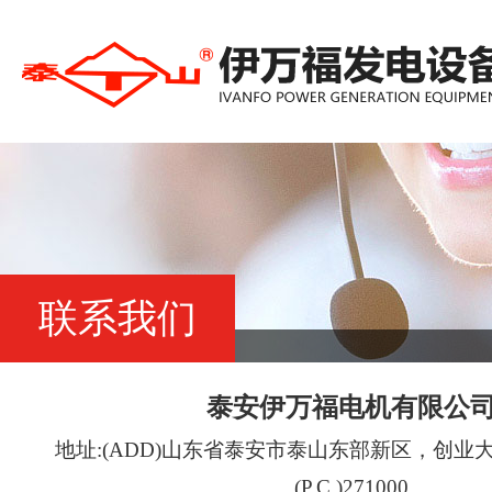
联系我们
泰安伊万福电机有限公
地址:(ADD)山东省泰安市泰山东部新区，创业大
(P.C.)271000