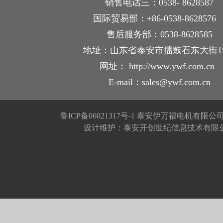
销售电话三：0538- 8628587
国际贸易部：+86-0538-862857
售后服务部：0538-8628585
地址：山东省泰安市擂鼓石东大街1
网址： http://www.ywf.com.cn
E-mail：sales@ywf.com.cn
鲁ICP备06021317号-1
泰安伊万福电机有限公
设计维护：泰安开创世纪信息技术有限