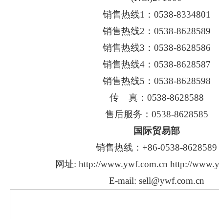
销售热线1：0538-8334801
销售热线2
：
0538-8628589
销售热线3
：
0538-8628586
销售热线4
：
0538-8628587
销售热线5：0538-8628598
传 真
：
0538-8628588
售后服务：0538-8628585
国际贸易部
销售热线：+86-0538-8628589
网址:
http://www.ywf.com.cn
http://www.
E-mail:
sell@ywf.com.cn