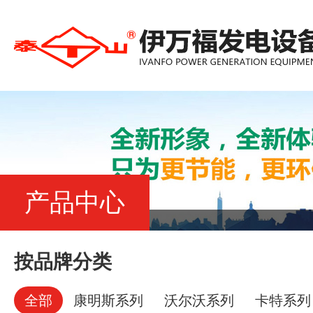
产品中心
按品牌分类
全部
康明斯系列
沃尔沃系列
卡特系列