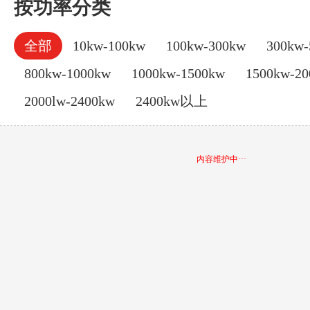
按功率分类
全部
10kw-100kw
100kw-300kw
300kw-
800kw-1000kw
1000kw-1500kw
1500kw-2
2000lw-2400kw
2400kw以上
内容维护中···