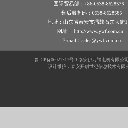
国际贸易部：+86-0538-862857
售后服务部：0538-8628585
地址：山东省泰安市擂鼓石东大街1
网址： http://www.ywf.com.cn
E-mail：sales@ywf.com.cn
鲁ICP备06021317号-1
泰安伊万福电机有限公
设计维护：泰安开创世纪信息技术有限