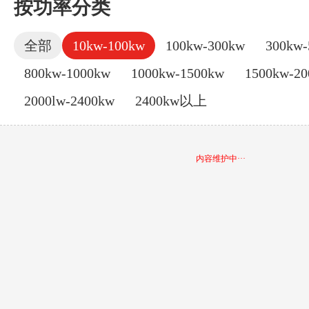
按功率分类
全部
10kw-100kw
100kw-300kw
300kw-
800kw-1000kw
1000kw-1500kw
1500kw-2
2000lw-2400kw
2400kw以上
内容维护中···