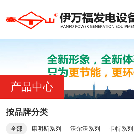
产品中心
按品牌分类
全部
康明斯系列
沃尔沃系列
卡特系列