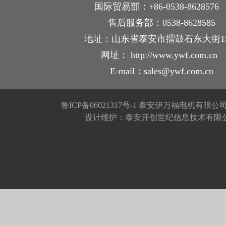
国际贸易部：+86-0538-862857
售后服务部：0538-8628585
地址：山东省泰安市擂鼓石东大街1
网址： http://www.ywf.com.cn
E-mail：sales@ywf.com.cn
鲁ICP备06021317号-1
泰安伊万福电机有限公
设计维护：泰安开创世纪信息技术有限